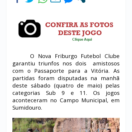
O Nova Friburgo Futebol Clube
garantiu triunfos nos dois amistosos
com o Passaporte para a Vitória. As
partidas foram disputadas na manhã
deste sábado (quatro de maio) pelas
categorias Sub 9 e 11. Os jogos
aconteceram no Campo Municipal, em
Sumidouro.