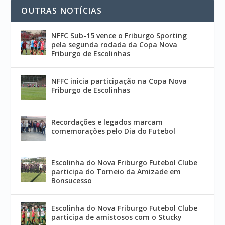
OUTRAS NOTÍCIAS
NFFC Sub-15 vence o Friburgo Sporting
pela segunda rodada da Copa Nova
Friburgo de Escolinhas
NFFC inicia participação na Copa Nova
Friburgo de Escolinhas
Recordações e legados marcam
comemorações pelo Dia do Futebol
Escolinha do Nova Friburgo Futebol Clube
participa do Torneio da Amizade em
Bonsucesso
Escolinha do Nova Friburgo Futebol Clube
participa de amistosos com o Stucky