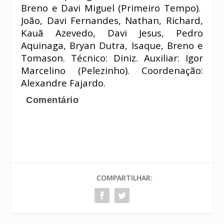
Breno e Davi Miguel (Primeiro Tempo).
João, Davi Fernandes, Nathan, Richard,
Kauã Azevedo, Davi Jesus, Pedro
Aquinaga, Bryan Dutra, Isaque, Breno e
Tomason. Técnico: Diniz. Auxiliar: Igor
Marcelino (Pelezinho). Coordenação:
Alexandre Fajardo.
Comentário
COMPARTILHAR: