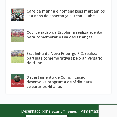
Café da manhã e homenagens marcam os
110 anos do Esperança Futebol Clube
Coordenação da Escolinha realiza evento
para comemorar o Dia das Crianças
Escolinha do Nova Friburgo F.C. realiza
partidas comemorativas pelo aniversário
do clube
Departamento de Comunicação
desenvolve programa de rádio para
celebrar os 46 anos
Desenhado por
| Alimentado por
Elegant Themes