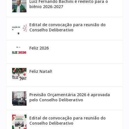
Luiz Fernando Bachini é reeleito para o
biênio 2026-2027
Edital de convocação para reunião do
Conselho Deliberativo
Feliz 2026
Feliz Natal!
Previsão Orçamentária 2026 é aprovada
pelo Conselho Deliberativo
Edital de convocação para reunião do
Conselho Deliberativo