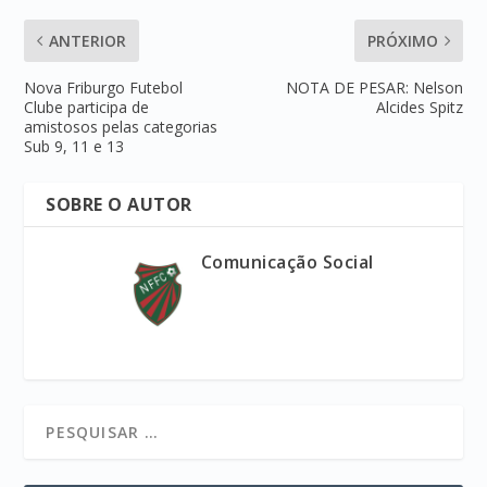
ANTERIOR
PRÓXIMO
Nova Friburgo Futebol
NOTA DE PESAR: Nelson
Clube participa de
Alcides Spitz
amistosos pelas categorias
Sub 9, 11 e 13
SOBRE O AUTOR
Comunicação Social