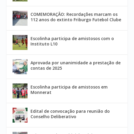
COMEMORAÇÃO: Recordações marcam os
112 anos do extinto Friburgo Futebol Clube
Escolinha participa de amistosos com o
Instituto L10
Aprovada por unanimidade a prestação de
contas de 2025
Escolinha participa de amistosos em
Monnerat
Edital de convocação para reunião do
Conselho Deliberativo