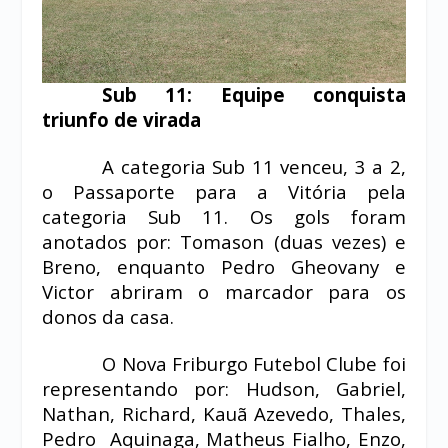
Sub 11: Equipe conquista
triunfo de virada
A categoria Sub 11 venceu, 3 a 2,
o Passaporte para a Vitória pela
categoria Sub 11. Os gols foram
anotados por: Tomason (duas vezes) e
Breno, enquanto Pedro Gheovany e
Victor abriram o marcador para os
donos da casa.
O Nova Friburgo Futebol Clube foi
representando por: Hudson, Gabriel,
Nathan, Richard, Kauã Azevedo, Thales,
Pedro Aquinaga, Matheus Fialho, Enzo,