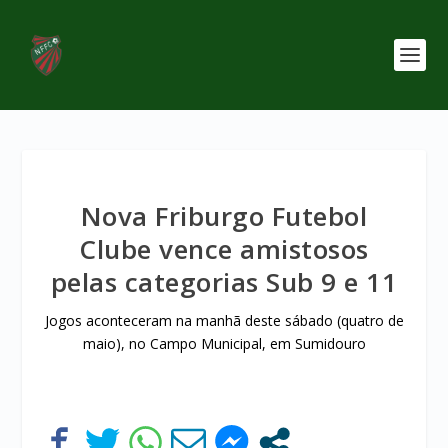
Nova Friburgo Futebol
Clube vence amistosos
pelas categorias Sub 9 e 11
Jogos aconteceram na manhã deste sábado (quatro de
maio), no Campo Municipal, em Sumidouro