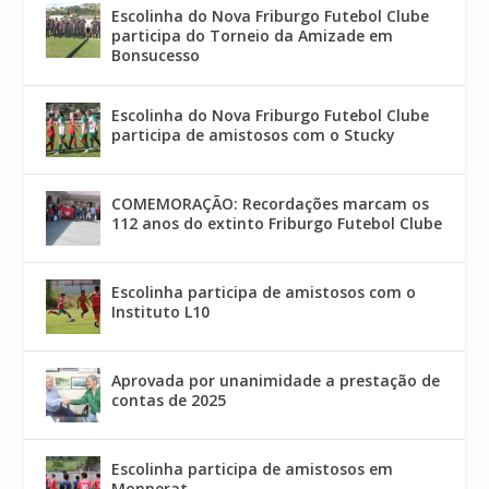
Escolinha do Nova Friburgo Futebol Clube
participa do Torneio da Amizade em
Bonsucesso
Escolinha do Nova Friburgo Futebol Clube
participa de amistosos com o Stucky
COMEMORAÇÃO: Recordações marcam os
112 anos do extinto Friburgo Futebol Clube
Escolinha participa de amistosos com o
Instituto L10
Aprovada por unanimidade a prestação de
contas de 2025
Escolinha participa de amistosos em
Monnerat