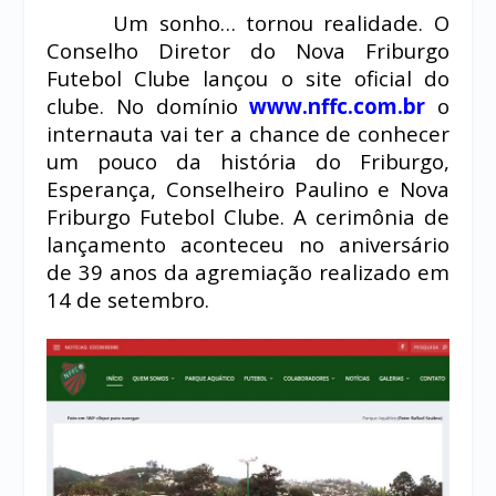
Um sonho… tornou realidade. O
Conselho Diretor do Nova Friburgo
Futebol Clube lançou o site oficial do
clube. No domínio
www.nffc.com.br
o
internauta vai ter a chance de conhecer
um pouco da história do Friburgo,
Esperança, Conselheiro Paulino e Nova
Friburgo Futebol Clube. A cerimônia de
lançamento aconteceu no aniversário
de 39 anos da agremiação realizado em
14 de setembro.