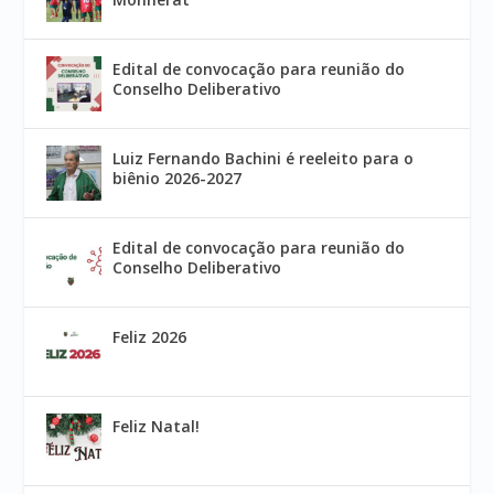
Edital de convocação para reunião do
Conselho Deliberativo
Luiz Fernando Bachini é reeleito para o
biênio 2026-2027
Edital de convocação para reunião do
Conselho Deliberativo
Feliz 2026
Feliz Natal!