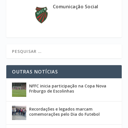
Comunicação Social
OUTRAS NOTÍCIAS
NFFC inicia participação na Copa Nova
Friburgo de Escolinhas
Recordações e legados marcam
comemorações pelo Dia do Futebol