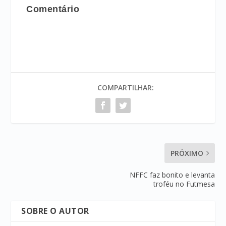
Comentário
COMPARTILHAR:
PRÓXIMO
NFFC faz bonito e levanta
troféu no Futmesa
SOBRE O AUTOR