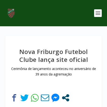
Nova Friburgo Futebol
Clube lança site oficial
Cerimônia de lançamento aconteceu no aniversário de
39 anos da agremiação