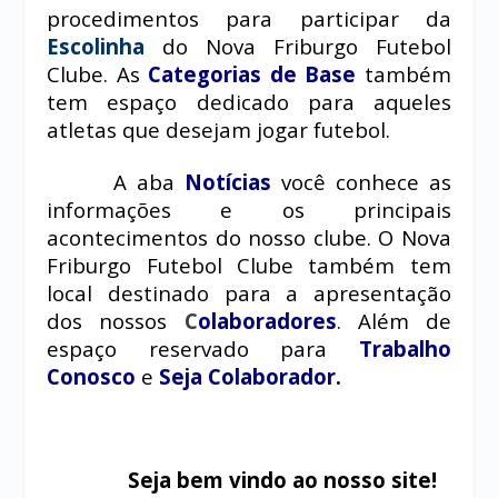
procedimentos para participar da
Escolinha
do Nova Friburgo Futebol
Clube. As
Categorias de Base
também
tem espaço dedicado para aqueles
atletas que desejam jogar futebol.
A aba
Notícias
você conhece as
informações e os principais
acontecimentos do nosso clube. O Nova
Friburgo Futebol Clube também tem
local destinado para a apresentação
dos nossos
C
olaboradores
.
Além de
espaço reservado para
Trabalho
Conosco
e
Seja Colaborador.
Seja bem vindo ao nosso site!