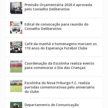
Previsão Orçamentária 2026 é aprovada
pelo Conselho Deliberativo
Edital de convocação para reunião do
Conselho Deliberativo
Café da manhã e homenagens marcam os
110 anos do Esperança Futebol Clube
Coordenação da Escolinha realiza evento
para comemorar o Dia das Crianças
Escolinha do Nova Friburgo F.C. realiza
partidas comemorativas pelo aniversário
do clube
Departamento de Comunicação