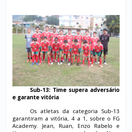
Sub-13: Time supera adversário
e garante vitória
Os atletas da categoria Sub-13
garantiram a vitória, 4 a 1, sobre o FG
Academy. Jean, Ruan, Enzo Rabelo e