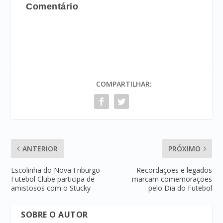
Comentário
COMPARTILHAR:
ANTERIOR
PRÓXIMO
Escolinha do Nova Friburgo
Recordações e legados
Futebol Clube participa de
marcam comemorações
amistosos com o Stucky
pelo Dia do Futebol
SOBRE O AUTOR