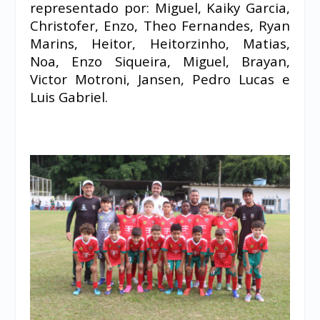
representado por: Miguel, Kaiky Garcia,
Christofer, Enzo, Theo Fernandes, Ryan
Marins, Heitor, Heitorzinho, Matias,
Noa, Enzo Siqueira, Miguel, Brayan,
Victor Motroni, Jansen, Pedro Lucas e
Luis Gabriel.