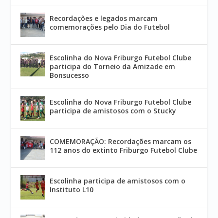
Recordações e legados marcam
comemorações pelo Dia do Futebol
Escolinha do Nova Friburgo Futebol Clube
participa do Torneio da Amizade em
Bonsucesso
Escolinha do Nova Friburgo Futebol Clube
participa de amistosos com o Stucky
COMEMORAÇÃO: Recordações marcam os
112 anos do extinto Friburgo Futebol Clube
Escolinha participa de amistosos com o
Instituto L10