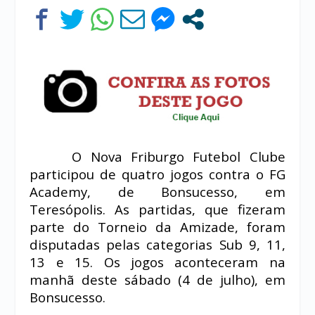
O Nova Friburgo Futebol Clube
participou de quatro jogos contra o FG
Academy, de Bonsucesso, em
Teresópolis. As partidas, que fizeram
parte do Torneio da Amizade, foram
disputadas pelas categorias Sub 9, 11,
13 e 15. Os jogos aconteceram na
manhã deste sábado (4 de julho), em
Bonsucesso.