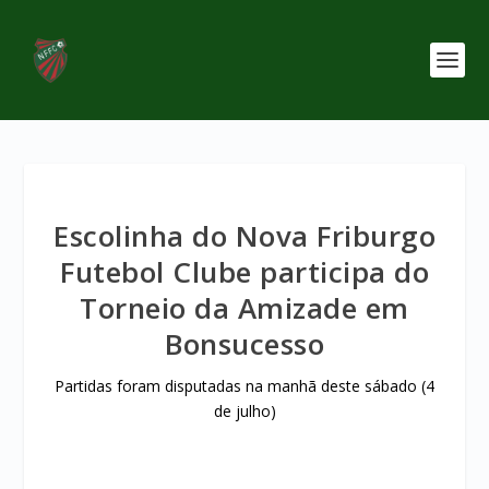
Escolinha do Nova Friburgo
Futebol Clube participa do
Torneio da Amizade em
Bonsucesso
Partidas foram disputadas na manhã deste sábado (4
de julho)