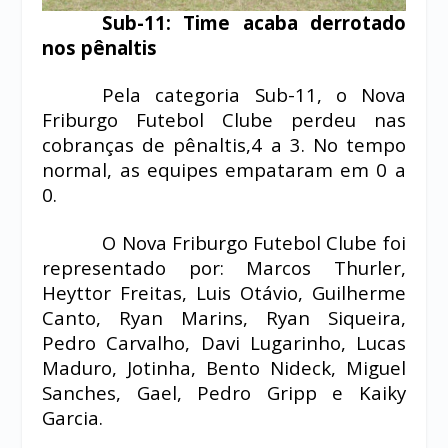
Sub-11: Time acaba derrotado
nos pênaltis
Pela categoria Sub-11, o Nova
Friburgo Futebol Clube perdeu nas
cobranças de pênaltis,4 a 3. No tempo
normal, as equipes empataram em 0 a
0.
O Nova Friburgo Futebol Clube foi
representado por: Marcos Thurler,
Heyttor Freitas, Luis Otávio, Guilherme
Canto, Ryan Marins, Ryan Siqueira,
Pedro Carvalho, Davi Lugarinho, Lucas
Maduro, Jotinha, Bento Nideck, Miguel
Sanches, Gael, Pedro Gripp e Kaiky
Garcia.