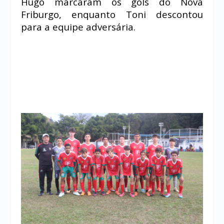
Hugo marcaram os gols do Nova
Friburgo, enquanto Toni descontou
para a equipe adversária.