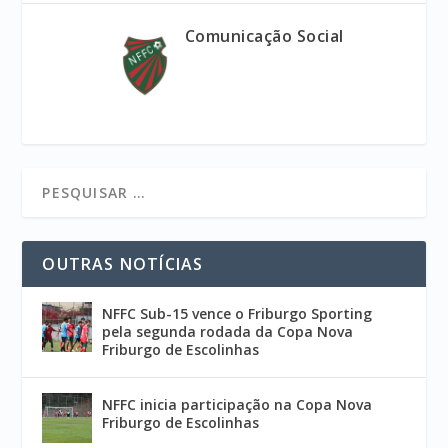
Comunicação Social
OUTRAS NOTÍCIAS
NFFC Sub-15 vence o Friburgo Sporting
pela segunda rodada da Copa Nova
Friburgo de Escolinhas
NFFC inicia participação na Copa Nova
Friburgo de Escolinhas