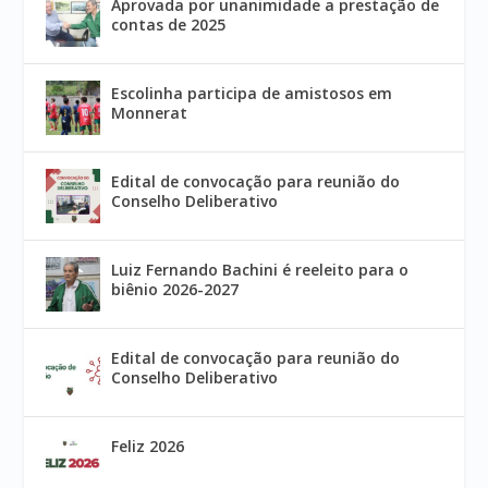
Aprovada por unanimidade a prestação de
contas de 2025
Escolinha participa de amistosos em
Monnerat
Edital de convocação para reunião do
Conselho Deliberativo
Luiz Fernando Bachini é reeleito para o
biênio 2026-2027
Edital de convocação para reunião do
Conselho Deliberativo
Feliz 2026