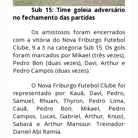
Sub 15: Time goleia adversário
no fechamento das partidas
Os amistosos foram encerrados
com a vitória do Nova Friburgo Futebol
Clube, 9 a 3 na categoria Sub 15. Os gols
foram marcados por Mikael (três vezes),
Pedro Bon (duas vezes), Davi, Arthur e
Pedro Campos (duas vezes).
O Nova Friburgo Futebol Clube foi
representado por: Kauã, Davi, Pedro,
Samuel, Rhuan, Thyron, Pedro Lima,
Cauã, Pedro Bon, Mikael, Pedro
Campos, Lucas, Gabriel, Arthur, Knust,
Sabará e Arthur Manssur. Treinador:
Daniel Abi Ramia.