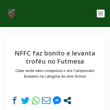
NFFC faz bonito e levanta
troféu no Futmesa
Clube verde rubro conquistou o vice Campeonato
Brasileiro na Categoria da série Bronze