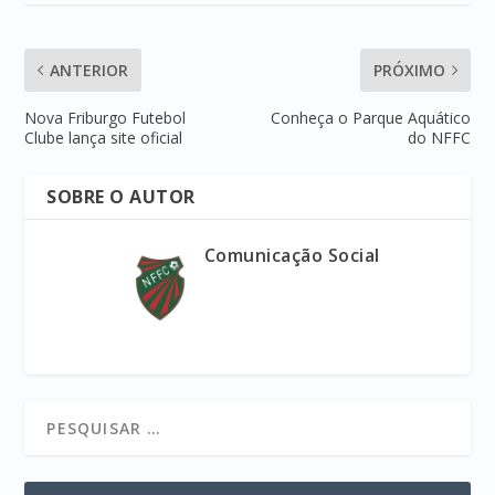
ANTERIOR
PRÓXIMO
Nova Friburgo Futebol
Conheça o Parque Aquático
Clube lança site oficial
do NFFC
SOBRE O AUTOR
Comunicação Social