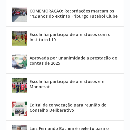
COMEMORAÇÃO: Recordações marcam os
112 anos do extinto Friburgo Futebol Clube
Escolinha participa de amistosos com o
Instituto L10
Aprovada por unanimidade a prestação de
contas de 2025
Escolinha participa de amistosos em
Monnerat
Edital de convocação para reunião do
Conselho Deliberativo
Luiz Fernando Bachini é reeleito para o