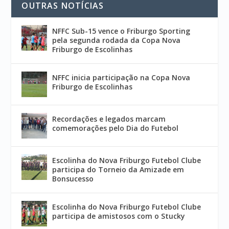
OUTRAS NOTÍCIAS
NFFC Sub-15 vence o Friburgo Sporting
pela segunda rodada da Copa Nova
Friburgo de Escolinhas
NFFC inicia participação na Copa Nova
Friburgo de Escolinhas
Recordações e legados marcam
comemorações pelo Dia do Futebol
Escolinha do Nova Friburgo Futebol Clube
participa do Torneio da Amizade em
Bonsucesso
Escolinha do Nova Friburgo Futebol Clube
participa de amistosos com o Stucky