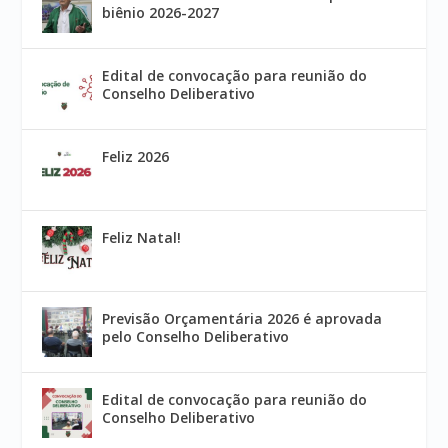
biênio 2026-2027
Edital de convocação para reunião do
Conselho Deliberativo
Feliz 2026
Feliz Natal!
Previsão Orçamentária 2026 é aprovada
pelo Conselho Deliberativo
Edital de convocação para reunião do
Conselho Deliberativo