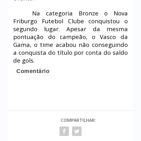
Na categoria Bronze o Nova
Friburgo Futebol Clube conquistou o
segundo lugar. Apesar da mesma
pontuação do campeão, o Vasco da
Gama, o time acabou não conseguindo
a conquista do título por conta do saldo
de gols.
Comentário
COMPARTILHAR: