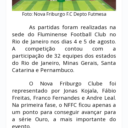
Foto: Nova Friburgo F.C Depto Futmesa
As partidas foram realizadas na
sede do Fluminense Football Club no
Rio de Janeiro nos dias 4 e 5 de agosto.
A competição contou com a
participação de 32 equipes dos estados
do Rio de Janeiro, Minas Gerais, Santa
Catarina e Pernambuco.
O Nova Friburgo Clube foi
representado por Jonas Kojala, Fábio
Freitas, Franco Fernandes e Andre Leal.
Na primeira fase, o NFFC ficou apenas a
um ponto para conseguir avançar para
a série Ouro, a mais importante do
evento.