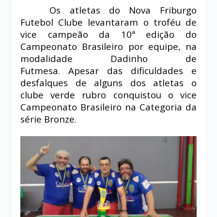
Os atletas do Nova Friburgo
Futebol Clube levantaram o troféu de
vice campeão da 10ª edição do
Campeonato Brasileiro por equipe, na
modalidade Dadinho de
Futmesa. Apesar das dificuldades e
desfalques de alguns dos atletas o
clube verde rubro conquistou o vice
Campeonato Brasileiro na Categoria da
série Bronze.