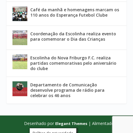
Café da manhã e homenagens marcam os
110 anos do Esperança Futebol Clube
Coordenação da Escolinha realiza evento
para comemorar o Dia das Crianças
Escolinha do Nova Friburgo F.C. realiza
partidas comemorativas pelo aniversário
do clube
Departamento de Comunicação
desenvolve programa de rádio para
celebrar os 46 anos
Desenhado por
| Alimentado por
Elegant Themes
WordPress