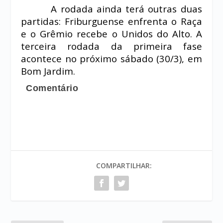
A rodada ainda terá outras duas
partidas: Friburguense enfrenta o Raça
e o Grêmio recebe o Unidos do Alto. A
terceira rodada da primeira fase
acontece no próximo sábado (30/3), em
Bom Jardim.
Comentário
COMPARTILHAR: