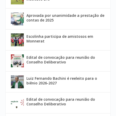
Aprovada por unanimidade a prestação de
contas de 2025
Escolinha participa de amistosos em
Monnerat
Edital de convocação para reunião do
Conselho Deliberativo
Luiz Fernando Bachini é reeleito para o
biênio 2026-2027
Edital de convocação para reunião do
Conselho Deliberativo