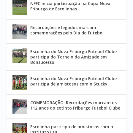
NFFC inicia participação na Copa Nova
Friburgo de Escolinhas
Recordações e legados marcam
comemorações pelo Dia do Futebol
Escolinha do Nova Friburgo Futebol Clube
participa do Torneio da Amizade em
Bonsucesso
Escolinha do Nova Friburgo Futebol Clube
participa de amistosos com o Stucky
COMEMORAÇÃO: Recordações marcam os
112 anos do extinto Friburgo Futebol Clube
Escolinha participa de amistosos com o
Instituto L10