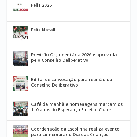
Feliz 2026
Feliz Natal!
Previsão Orçamentária 2026 é aprovada
pelo Conselho Deliberativo
Edital de convocação para reunião do
Conselho Deliberativo
Café da manhã e homenagens marcam os
110 anos do Esperança Futebol Clube
Coordenação da Escolinha realiza evento
para comemorar o Dia das Crianças