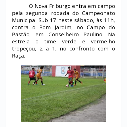
O Nova Friburgo entra em campo
pela segunda rodada do Campeonato
Municipal Sub 17 neste sábado, às 11h,
contra o Bom Jardim, no Campo do
Pastão, em Conselheiro Paulino. Na
estreia o time verde e vermelho
tropeçou, 2 a 1, no confronto com o
Raça.