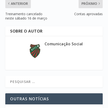
ANTERIOR
PRÓXIMO
Treinamento cancelado
Contas aprovadas
neste sábado 16 de março
SOBRE O AUTOR
Comunicação Social
OUTRAS NOTÍCIAS