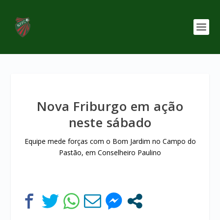
Nova Friburgo em ação
neste sábado
Equipe mede forças com o Bom Jardim no Campo do
Pastão, em Conselheiro Paulino