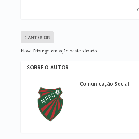
ANTERIOR
Nova Friburgo em ação neste sábado
SOBRE O AUTOR
Comunicação Social