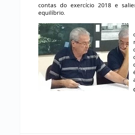
contas do exercício 2018 e sali
equilíbrio.