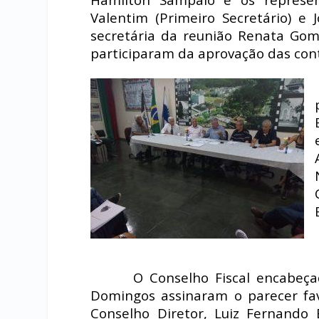
Valentim (Primeiro Secretário) e 
secretária da reunião Renata Gom
participaram da aprovação das con
O Conselho Fiscal encabeça
Domingos assinaram o parecer fav
Conselho Diretor, Luiz Fernando 