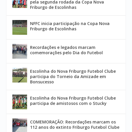
pela segunda rodada da Copa Nova
Friburgo de Escolinhas
NFFC inicia participação na Copa Nova
Friburgo de Escolinhas
Recordações e legados marcam
comemorações pelo Dia do Futebol
Escolinha do Nova Friburgo Futebol Clube
participa do Torneio da Amizade em
Bonsucesso
Escolinha do Nova Friburgo Futebol Clube
participa de amistosos com o Stucky
COMEMORAÇÃO: Recordações marcam os
112 anos do extinto Friburgo Futebol Clube