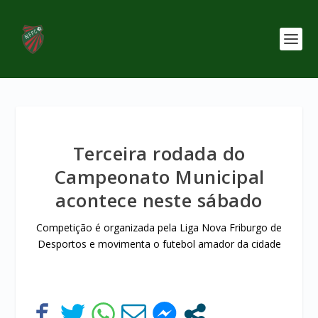
Terceira rodada do
Campeonato Municipal
acontece neste sábado
Competição é organizada pela Liga Nova Friburgo de
Desportos e movimenta o futebol amador da cidade