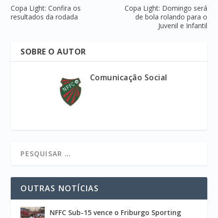
Copa Light: Confira os
Copa Light: Domingo será
resultados da rodada
de bola rolando para o
Juvenil e Infantil
SOBRE O AUTOR
Comunicação Social
OUTRAS NOTÍCIAS
NFFC Sub-15 vence o Friburgo Sporting