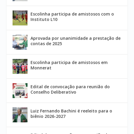
Escolinha participa de amistosos com o
Instituto L10
Aprovada por unanimidade a prestação de
contas de 2025
Escolinha participa de amistosos em
Monnerat
Edital de convocação para reunião do
Conselho Deliberativo
Luiz Fernando Bachini é reeleito para o
biênio 2026-2027