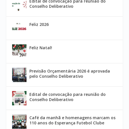
Edital de convocação para reunião do
Conselho Deliberativo
Feliz 2026
Feliz Natal!
Previsão Orçamentária 2026 é aprovada
pelo Conselho Deliberativo
Edital de convocação para reunião do
Conselho Deliberativo
Café da manhã e homenagens marcam os
110 anos do Esperança Futebol Clube