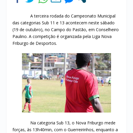
A terceira rodada do Campeonato Municipal
das categorias Sub 11 e 13 acontecem neste sábado
(19 de outubro), no Campo do Pastão, em Conselheiro
Paulino. A competição é organizada pela Liga Nova
Friburgo de Desportos.
Na categoria Sub 13, o Nova Friburgo mede
forças, às 13h40min, com o Guerreirinhos, enquanto a