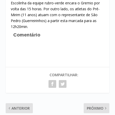
Escolinha da equipe rubro-verde encara o Gremio por
volta das 15 horas. Por outro lado, os atletas do Pré-
Mirim (11 anos) atuam com o representante de São
Pedro (Guerreirinhos) a partir esta marcada para as
12h20min.
Comentário
COMPARTILHAR:
ANTERIOR
PRÓXIMO