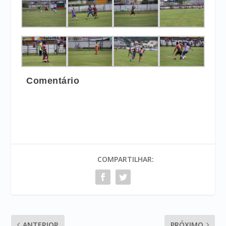
Comentário
COMPARTILHAR:
ANTERIOR
PRÓXIMO