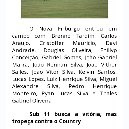
O Nova Friburgo entrou em
campo com: Brenno Tardim, Carlos
Araujo, Cristoffer Mauricio, Davi
Andrade, Douglas Oliveira, Fhillyp
Conceição, Gabriel Gomes, João Gabriel
Marra, João Rennan Silva, Joao Vithor
Salles, Joao Vitor Silva, Kelvin Santos,
Lucas Lopes, Luiz Henrique Silva, Miguel
Alexandre Silva, Pedro Henrique
Monteiro, Ryan Lucas Silva e Thales
Gabriel Oliveira
Sub 11 busca a vitória, mas
tropeça contra o Country