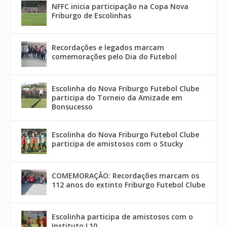
NFFC inicia participação na Copa Nova
Friburgo de Escolinhas
Recordações e legados marcam
comemorações pelo Dia do Futebol
Escolinha do Nova Friburgo Futebol Clube
participa do Torneio da Amizade em
Bonsucesso
Escolinha do Nova Friburgo Futebol Clube
participa de amistosos com o Stucky
COMEMORAÇÃO: Recordações marcam os
112 anos do extinto Friburgo Futebol Clube
Escolinha participa de amistosos com o
Instituto L10