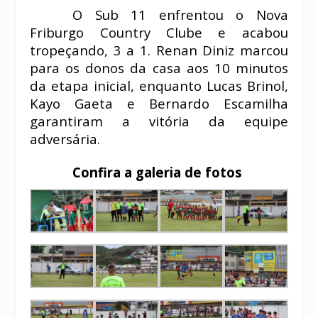
O Sub 11 enfrentou o Nova
Friburgo Country Clube e acabou
tropeçando, 3 a 1. Renan Diniz marcou
para os donos da casa aos 10 minutos
da etapa inicial, enquanto Lucas Brinol,
Kayo Gaeta e Bernardo Escamilha
garantiram a vitória da equipe
adversária.
Confira a galeria de fotos