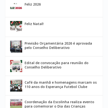
Feliz 2026
Feliz Natal!
Previsão Orçamentária 2026 é aprovada
pelo Conselho Deliberativo
Edital de convocação para reunião do
Conselho Deliberativo
Café da manhã e homenagens marcam os
110 anos do Esperança Futebol Clube
Coordenação da Escolinha realiza evento
para comemorar o Dia das Crianças