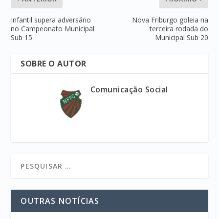
Infantil supera adversário
Nova Friburgo goleia na
no Campeonato Municipal
terceira rodada do
Sub 15
Municipal Sub 20
SOBRE O AUTOR
Comunicação Social
OUTRAS NOTÍCIAS