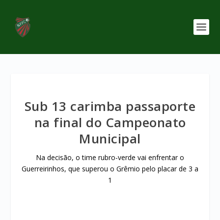
Sub 13 carimba passaporte
na final do Campeonato
Municipal
Na decisão, o time rubro-verde vai enfrentar o
Guerreirinhos, que superou o Grêmio pelo placar de 3 a
1