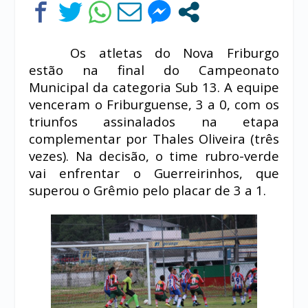
Os atletas do Nova Friburgo
estão na final do Campeonato
Municipal da categoria Sub 13. A equipe
venceram o Friburguense, 3 a 0, com os
triunfos assinalados na etapa
complementar por Thales Oliveira (três
vezes). Na decisão, o time rubro-verde
vai enfrentar o Guerreirinhos, que
superou o Grêmio pelo placar de 3 a 1.