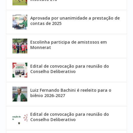
Aprovada por unanimidade a prestação de
contas de 2025
Escolinha participa de amistosos em
Monnerat
Edital de convocação para reunião do
Conselho Deliberativo
Luiz Fernando Bachini é reeleito para o
biênio 2026-2027
Edital de convocação para reunião do
Conselho Deliberativo