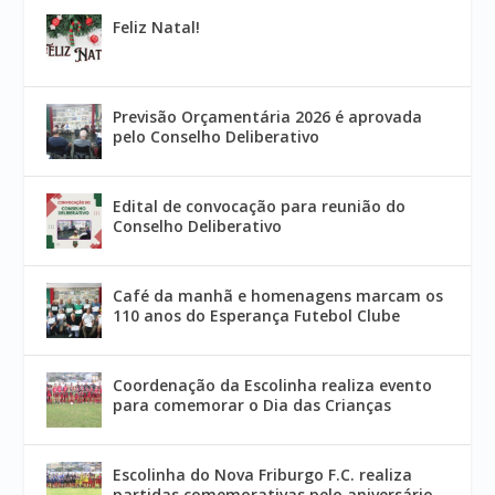
Feliz Natal!
Previsão Orçamentária 2026 é aprovada
pelo Conselho Deliberativo
Edital de convocação para reunião do
Conselho Deliberativo
Café da manhã e homenagens marcam os
110 anos do Esperança Futebol Clube
Coordenação da Escolinha realiza evento
para comemorar o Dia das Crianças
Escolinha do Nova Friburgo F.C. realiza
partidas comemorativas pelo aniversário