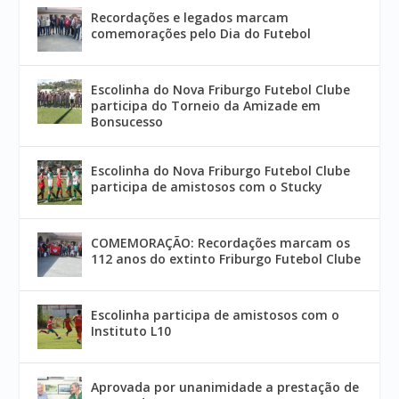
Recordações e legados marcam
comemorações pelo Dia do Futebol
Escolinha do Nova Friburgo Futebol Clube
participa do Torneio da Amizade em
Bonsucesso
Escolinha do Nova Friburgo Futebol Clube
participa de amistosos com o Stucky
COMEMORAÇÃO: Recordações marcam os
112 anos do extinto Friburgo Futebol Clube
Escolinha participa de amistosos com o
Instituto L10
Aprovada por unanimidade a prestação de