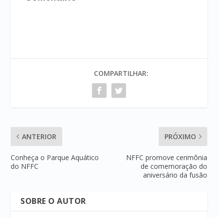
COMPARTILHAR:
ANTERIOR
PRÓXIMO
Conheça o Parque Aquático
NFFC promove cerimônia
do NFFC
de comemoração do
aniversário da fusão
SOBRE O AUTOR