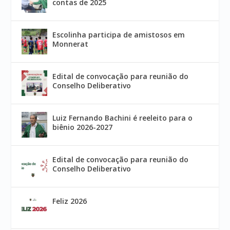
contas de 2025
Escolinha participa de amistosos em
Monnerat
Edital de convocação para reunião do
Conselho Deliberativo
Luiz Fernando Bachini é reeleito para o
biênio 2026-2027
Edital de convocação para reunião do
Conselho Deliberativo
Feliz 2026