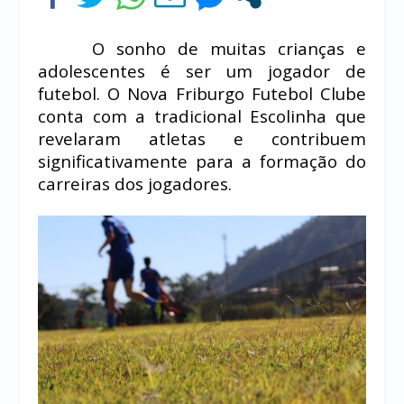
O sonho de muitas crianças e
adolescentes é ser um jogador de
futebol. O Nova Friburgo Futebol Clube
conta com a tradicional Escolinha que
revelaram atletas e contribuem
significativamente para a formação do
carreiras dos jogadores.