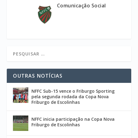
Comunicação Social
OUTRAS NOTÍCIAS
NFFC Sub-15 vence o Friburgo Sporting
pela segunda rodada da Copa Nova
Friburgo de Escolinhas
NFFC inicia participação na Copa Nova
Friburgo de Escolinhas