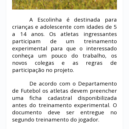
A Escolinha é destinada para
crianças e adolescente com idades de 5
a 14 anos. Os atletas ingressantes
participam de um treinamento
experimental para que o interessado
conheça um pouco do trabalho, os
novos colegas e as regras de
participação no projeto.
De acordo com o Departamento
de Futebol os atletas devem preencher
uma ficha cadastral disponibilizada
antes do treinamento experimental. O
documento deve ser entregue no
segundo treinamento do jogador.