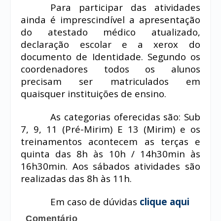
Para participar das atividades
ainda é imprescindível a apresentação
do atestado médico atualizado,
declaração escolar e a xerox do
documento de Identidade. Segundo os
coordenadores todos os alunos
precisam ser matriculados em
quaisquer instituições de ensino.
As categorias oferecidas são: Sub
7, 9, 11 (Pré-Mirim) E 13 (Mirim) e os
treinamentos acontecem as terças e
quinta das 8h às 10h / 14h30min às
16h30min. Aos sábados atividades são
realizadas das 8h às 11h.
Em caso de dúvidas
clique aqui
Comentário