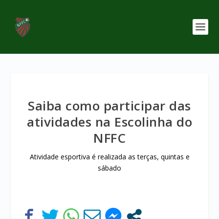
Saiba como participar das
atividades na Escolinha do
NFFC
Atividade esportiva é realizada as terças, quintas e
sábado