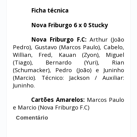
Ficha técnica
Nova Friburgo 6 x 0 Stucky
Nova Friburgo F.C:
Arthur (João
Pedro), Gustavo (Marcos Paulo), Cabelo,
Willian, Fred, Kauan (Zyon), Miguel
(Tiago), Bernardo (Yuri), Rian
(Schumacker), Pedro (João) e Juninho
(Marcio). Técnico: Jackson / Auxiliar:
Juninho.
Cartões Amarelos:
Marcos Paulo
e Marcio (Nova Friburgo F.C)
Comentário