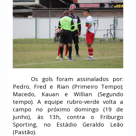
Os gols foram assinalados por:
Pedro, Fred e Rian (Primeiro Tempo);
Macedo, Kauan e Willian (Segundo
tempo). A equipe rubro-verde volta a
campo no próximo domingo (19 de
junho), às 13h, contra o Friburgo
Sporting, no Estádio Geraldo Leão
(Pastão).