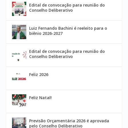
Edital de convocação para reunião do
Conselho Deliberativo
Luiz Fernando Bachini é reeleito para o
biênio 2026-2027
Edital de convocação para reunião do
Conselho Deliberativo
Feliz 2026
Feliz Natal!
Previsão Orçamentária 2026 é aprovada
pelo Conselho Deliberativo