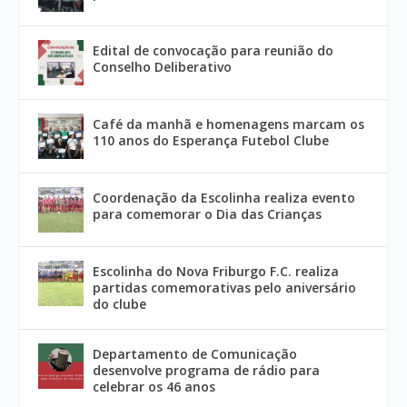
Edital de convocação para reunião do
Conselho Deliberativo
Café da manhã e homenagens marcam os
110 anos do Esperança Futebol Clube
Coordenação da Escolinha realiza evento
para comemorar o Dia das Crianças
Escolinha do Nova Friburgo F.C. realiza
partidas comemorativas pelo aniversário
do clube
Departamento de Comunicação
desenvolve programa de rádio para
celebrar os 46 anos