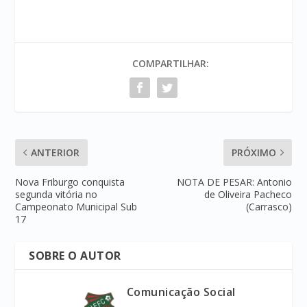
COMPARTILHAR:
ANTERIOR
PRÓXIMO
Nova Friburgo conquista
NOTA DE PESAR: Antonio
segunda vitória no
de Oliveira Pacheco
Campeonato Municipal Sub
(Carrasco)
17
SOBRE O AUTOR
Comunicação Social