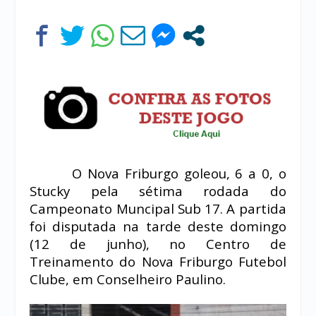
O Nova Friburgo goleou, 6 a 0, o
Stucky pela sétima rodada do
Campeonato Muncipal Sub 17. A partida
foi disputada na tarde deste domingo
(12 de junho), no Centro de
Treinamento do Nova Friburgo Futebol
Clube, em Conselheiro Paulino.