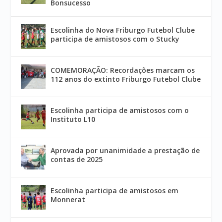
Bonsucesso
Escolinha do Nova Friburgo Futebol Clube
participa de amistosos com o Stucky
COMEMORAÇÃO: Recordações marcam os
112 anos do extinto Friburgo Futebol Clube
Escolinha participa de amistosos com o
Instituto L10
Aprovada por unanimidade a prestação de
contas de 2025
Escolinha participa de amistosos em
Monnerat