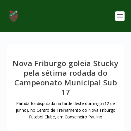
Nova Friburgo goleia Stucky
pela sétima rodada do
Campeonato Municipal Sub
17
Partida foi disputada na tarde deste domingo (12 de
junho), no Centro de Treinamento do Nova Friburgo
Futebol Clube, em Conselheiro Paulino