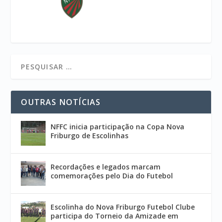
OUTRAS NOTÍCIAS
NFFC inicia participação na Copa Nova
Friburgo de Escolinhas
Recordações e legados marcam
comemorações pelo Dia do Futebol
Escolinha do Nova Friburgo Futebol Clube
participa do Torneio da Amizade em