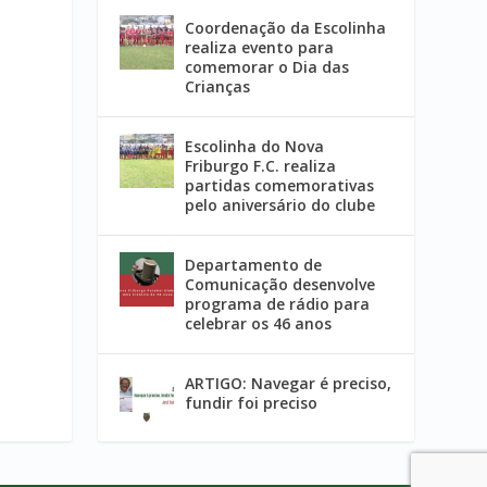
Coordenação da Escolinha
realiza evento para
comemorar o Dia das
Crianças
Escolinha do Nova
Friburgo F.C. realiza
partidas comemorativas
pelo aniversário do clube
Departamento de
Comunicação desenvolve
programa de rádio para
celebrar os 46 anos
ARTIGO: Navegar é preciso,
fundir foi preciso