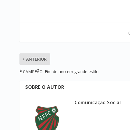
ANTERIOR
É CAMPEÃO: Fim de ano em grande estilo
SOBRE O AUTOR
Comunicação Social