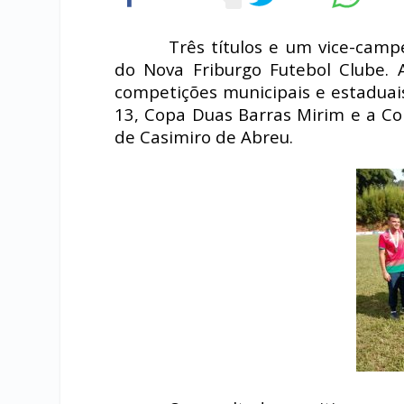
Três títulos e um vice-cam
do Nova Friburgo Futebol Clube.
competições municipais e estaduai
13, Copa Duas Barras Mirim e a Co
de Casimiro de Abreu.