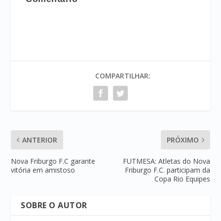
COMPARTILHAR:
ANTERIOR
PRÓXIMO
Nova Friburgo F.C garante
FUTMESA: Atletas do Nova
vitória em amistoso
Friburgo F.C. participam da
Copa Rio Equipes
SOBRE O AUTOR