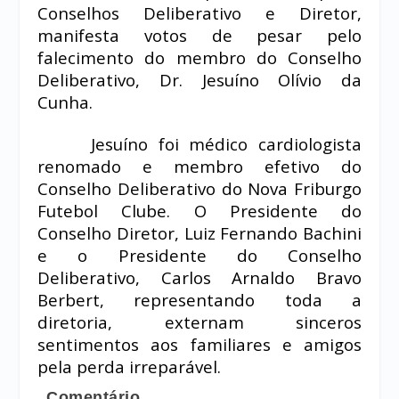
Conselhos Deliberativo e Diretor,
manifesta votos de pesar pelo
falecimento do membro do Conselho
Deliberativo, Dr. Jesuíno Olívio da
Cunha.
Jesuíno foi médico cardiologista
renomado e membro efetivo do
Conselho Deliberativo do Nova Friburgo
Futebol Clube.
O Presidente do
Conselho Diretor, Luiz Fernando Bachini
e o Presidente do Conselho
Deliberativo, Carlos Arnaldo Bravo
Berbert, representando toda a
diretoria, externam sinceros
sentimentos aos familiares e amigos
pela perda irreparável.
Comentário