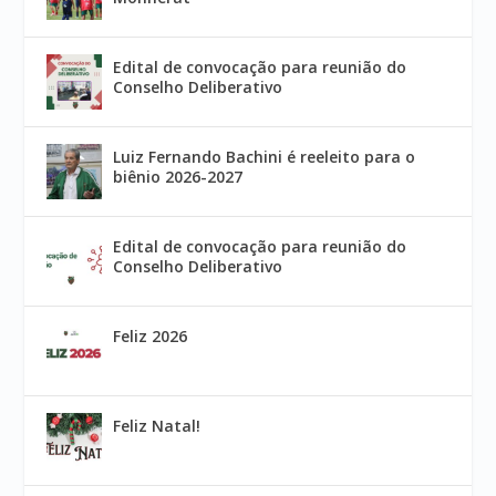
Edital de convocação para reunião do
Conselho Deliberativo
Luiz Fernando Bachini é reeleito para o
biênio 2026-2027
Edital de convocação para reunião do
Conselho Deliberativo
Feliz 2026
Feliz Natal!