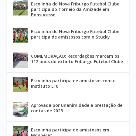
Escolinha do Nova Friburgo Futebol Clube
participa do Torneio da Amizade em
Bonsucesso
Escolinha do Nova Friburgo Futebol Clube
participa de amistosos com o Stucky
COMEMORAÇÃO: Recordações marcam os
112 anos do extinto Friburgo Futebol Clube
Escolinha participa de amistosos com o
Instituto L10
Aprovada por unanimidade a prestação de
contas de 2025
Escolinha participa de amistosos em
Monnerat