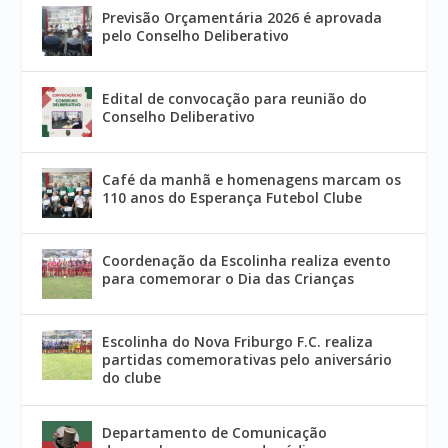
Previsão Orçamentária 2026 é aprovada
pelo Conselho Deliberativo
Edital de convocação para reunião do
Conselho Deliberativo
Café da manhã e homenagens marcam os
110 anos do Esperança Futebol Clube
Coordenação da Escolinha realiza evento
para comemorar o Dia das Crianças
Escolinha do Nova Friburgo F.C. realiza
partidas comemorativas pelo aniversário
do clube
Departamento de Comunicação