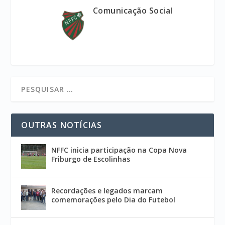
Comunicação Social
OUTRAS NOTÍCIAS
NFFC inicia participação na Copa Nova
Friburgo de Escolinhas
Recordações e legados marcam
comemorações pelo Dia do Futebol