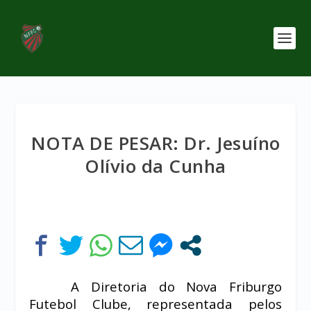
NOTA DE PESAR: Dr. Jesuíno
Olívio da Cunha
A Diretoria do Nova Friburgo
Futebol Clube, representada pelos