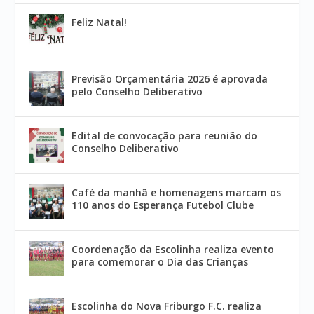
Feliz Natal!
Previsão Orçamentária 2026 é aprovada
pelo Conselho Deliberativo
Edital de convocação para reunião do
Conselho Deliberativo
Café da manhã e homenagens marcam os
110 anos do Esperança Futebol Clube
Coordenação da Escolinha realiza evento
para comemorar o Dia das Crianças
Escolinha do Nova Friburgo F.C. realiza