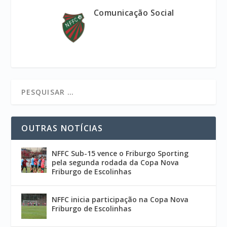
Comunicação Social
OUTRAS NOTÍCIAS
NFFC Sub-15 vence o Friburgo Sporting
pela segunda rodada da Copa Nova
Friburgo de Escolinhas
NFFC inicia participação na Copa Nova
Friburgo de Escolinhas