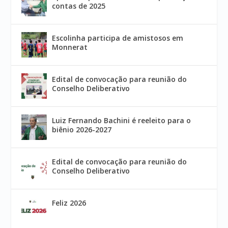
contas de 2025
Escolinha participa de amistosos em
Monnerat
Edital de convocação para reunião do
Conselho Deliberativo
Luiz Fernando Bachini é reeleito para o
biênio 2026-2027
Edital de convocação para reunião do
Conselho Deliberativo
Feliz 2026