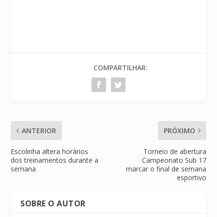
COMPARTILHAR:
ANTERIOR
PRÓXIMO
Escolinha altera horários
Torneio de abertura
dos treinamentos durante a
Campeonato Sub 17
semana
marcar o final de semana
esportivo
SOBRE O AUTOR