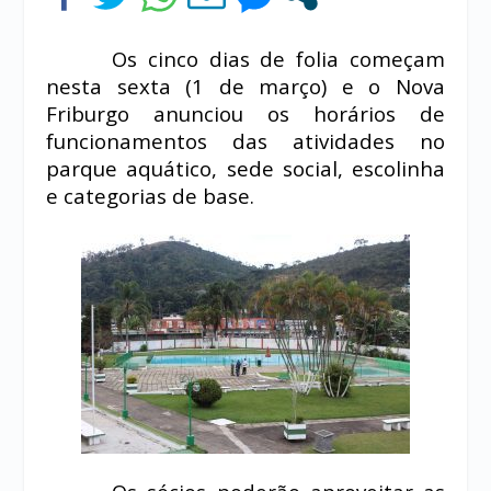
Os cinco dias de folia começam
nesta sexta (1 de março) e o Nova
Friburgo anunciou os horários de
funcionamentos das atividades no
parque aquático, sede social, escolinha
e categorias de base.