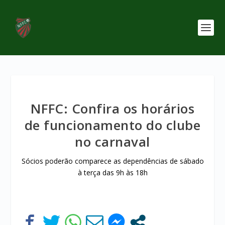
NFFC: Confira os horários
de funcionamento do clube
no carnaval
Sócios poderão comparece as dependências de sábado
à terça das 9h às 18h