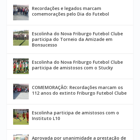
Recordações e legados marcam
comemorações pelo Dia do Futebol
Escolinha do Nova Friburgo Futebol Clube
participa do Torneio da Amizade em
Bonsucesso
Escolinha do Nova Friburgo Futebol Clube
participa de amistosos com o Stucky
COMEMORAÇÃO: Recordações marcam os
112 anos do extinto Friburgo Futebol Clube
Escolinha participa de amistosos com o
Instituto L10
Aprovada por unanimidade a prestação de