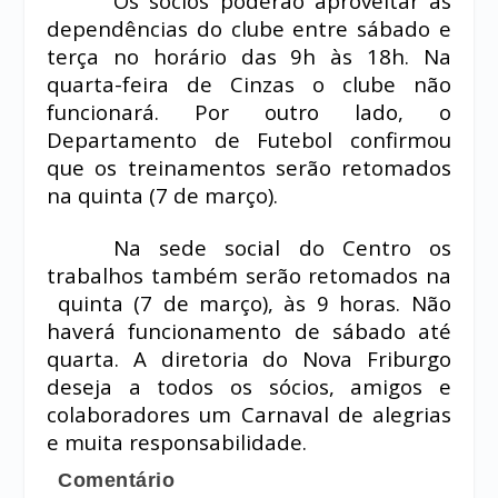
Os sócios poderão aproveitar as
dependências do clube entre sábado e
terça no horário das 9h às 18h. Na
quarta-feira de Cinzas o clube não
funcionará. Por outro lado, o
Departamento de Futebol confirmou
que os treinamentos serão retomados
na quinta (7 de março).
Na sede social do Centro os
trabalhos também serão retomados na
quinta (7 de março), às 9 horas. Não
haverá funcionamento de sábado até
quarta. A diretoria do Nova Friburgo
deseja a todos os sócios, amigos e
colaboradores um Carnaval de alegrias
e muita responsabilidade.
Comentário