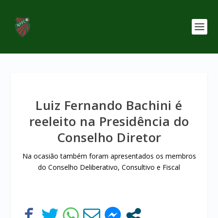
Luiz Fernando Bachini é
reeleito na Presidência do
Conselho Diretor
Na ocasião também foram apresentados os membros
do Conselho Deliberativo, Consultivo e Fiscal