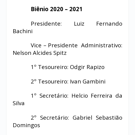
Biênio 2020 – 2021
Presidente: Luiz Fernando
Bachini
Vice – Presidente Administrativo:
Nelson Alcides Spitz
1º Tesoureiro: Odgir Rapizo
2º Tesoureiro: Ivan Gambini
1º Secretário: Helcio Ferreira da
Silva
2º Secretário: Gabriel Sebastião
Domingos