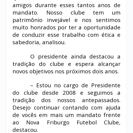
amigos durante esses tantos anos de
mandato. Nosso clube tem um
patrimônio invejável e nos sentimos
muito honrados por ter a oportunidade
de conduzir esse trabalho com ética e
sabedoria, analisou.
O presidente ainda destacou a
tradição do clube e espera alcançar
novos objetivos nos próximos dois anos.
– Estou no cargo de Presidente
do clube desde 2008 e seguimos a
tradição dos nossos antepassados.
Desejo continuar contando com ajuda
de vocês em mais um mandato frente
ao Nova Friburgo Futebol Clube,
destacou.