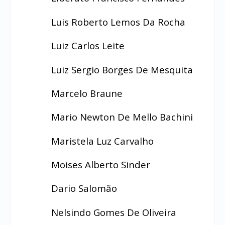
Luis Roberto Lemos Da Rocha
Luiz Carlos Leite
Luiz Sergio Borges De Mesquita
Marcelo Braune
Mario Newton De Mello Bachini
Maristela Luz Carvalho
Moises Alberto Sinder
Dario Salomão
Nelsindo Gomes De Oliveira