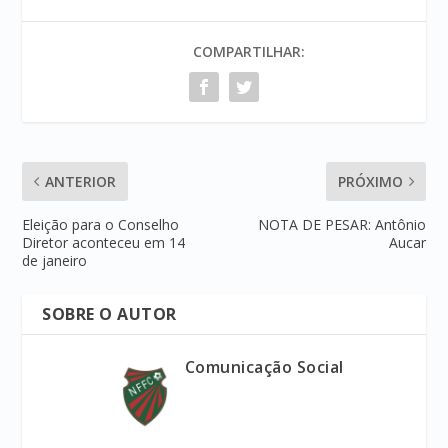
COMPARTILHAR:
ANTERIOR
PRÓXIMO
Eleição para o Conselho
NOTA DE PESAR: Antônio
Diretor aconteceu em 14
Aucar
de janeiro
SOBRE O AUTOR
Comunicação Social