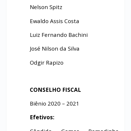
Nelson Spitz
Ewaldo Assis Costa
Luiz Fernando Bachini
José Nilson da Silva
Odgir Rapizo
CONSELHO FISCAL
Biênio 2020 – 2021
Efetivos: