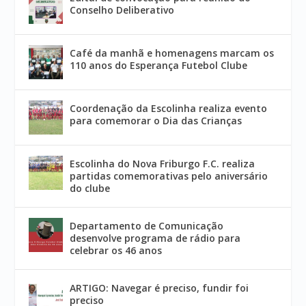
Conselho Deliberativo
Café da manhã e homenagens marcam os
110 anos do Esperança Futebol Clube
Coordenação da Escolinha realiza evento
para comemorar o Dia das Crianças
Escolinha do Nova Friburgo F.C. realiza
partidas comemorativas pelo aniversário
do clube
Departamento de Comunicação
desenvolve programa de rádio para
celebrar os 46 anos
ARTIGO: Navegar é preciso, fundir foi
preciso