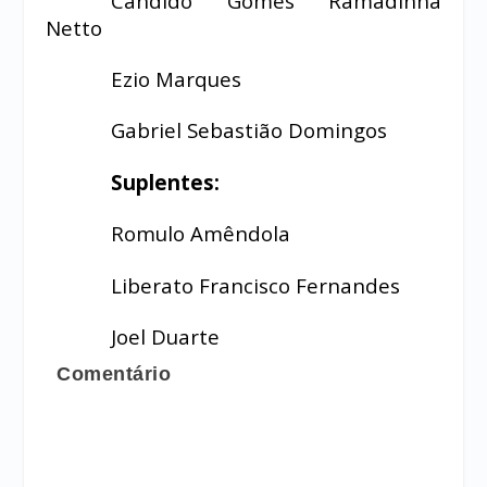
Cândido Gomes Ramadinha
Netto
Ezio Marques
Gabriel Sebastião Domingos
Suplentes:
Romulo Amêndola
Liberato Francisco Fernandes
Joel Duarte
Comentário