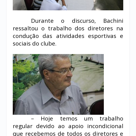
Durante o discurso, Bachini
ressaltou o trabalho dos diretores na
condução das atividades esportivas e
sociais do clube.
– Hoje temos um trabalho
regular devido ao apoio incondicional
que recebemos de todos os diretores e