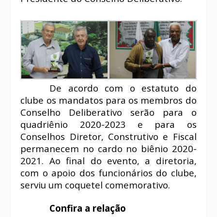
De acordo com o estatuto do
clube os mandatos para os membros do
Conselho Deliberativo serão para o
quadriênio 2020-2023 e para os
Conselhos Diretor, Construtivo e Fiscal
permanecem no cardo no biênio 2020-
2021. Ao final do evento, a diretoria,
com o apoio dos funcionários do clube,
serviu um coquetel comemorativo.
Confira a relação