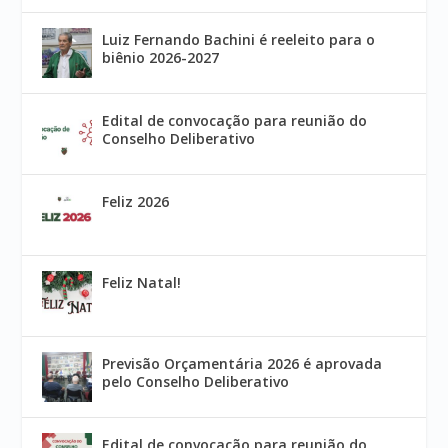
Luiz Fernando Bachini é reeleito para o
biênio 2026-2027
Edital de convocação para reunião do
Conselho Deliberativo
Feliz 2026
Feliz Natal!
Previsão Orçamentária 2026 é aprovada
pelo Conselho Deliberativo
Edital de convocação para reunião do