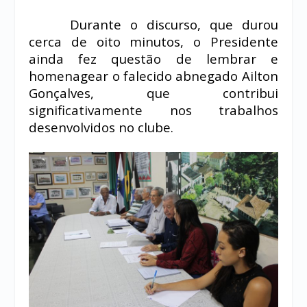
Durante o discurso, que durou
cerca de oito minutos, o Presidente
ainda fez questão de lembrar e
homenagear o falecido abnegado Ailton
Gonçalves, que contribui
significativamente nos trabalhos
desenvolvidos no clube.