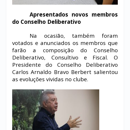
Apresentados novos membros
do Conselho Deliberativo
Na ocasião, também foram
votados e anunciados os membros que
farão a composição do Conselho
Deliberativo, Consultivo e Fiscal. O
Presidente do Conselho Deliberativo
Carlos Arnaldo Bravo Berbert salientou
as evoluções vividas no clube.