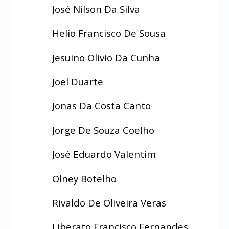
José Nilson Da Silva
Helio Francisco De Sousa
Jesuino Olivio Da Cunha
Joel Duarte
Jonas Da Costa Canto
Jorge De Souza Coelho
José Eduardo Valentim
Olney Botelho
Rivaldo De Oliveira Veras
Liberato Francisco Fernandes