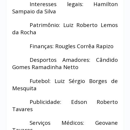
Interesses legais: Hamilton
Sampaio da Silva
Patrimônio: Luiz Roberto Lemos
da Rocha
Finanças: Rougles Corrêa Rapizo
Desportos Amadores: Cândido
Gomes Ramadinha Netto
Futebol: Luiz Sérgio Borges de
Mesquita
Publicidade: Edson Roberto
Tavares
Serviços Médicos: Geovane
Tavares