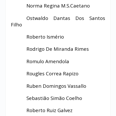
Norma Regina M.S.Caetano
Ostwaldo Dantas Dos Santos
Filho
Roberto Ismério
Rodrigo De Miranda Rimes
Romulo Amendola
Rougles Correa Rapizo
Ruben Domingos Vassallo
Sebastião Simão Coelho
Roberto Ruiz Galvez