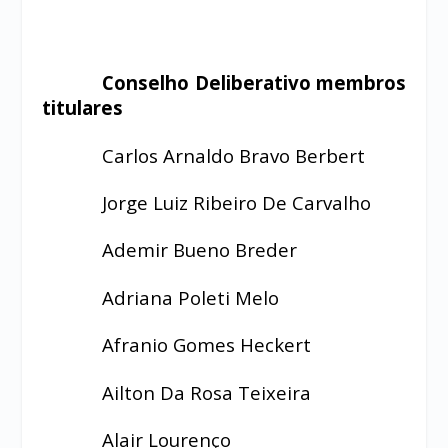
Conselho Deliberativo membros
titulares
Carlos Arnaldo Bravo Berbert
Jorge Luiz Ribeiro De Carvalho
Ademir Bueno Breder
Adriana Poleti Melo
Afranio Gomes Heckert
Ailton Da Rosa Teixeira
Alair Lourenço