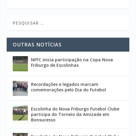
OUTRAS NOTÍCIAS
NFFC inicia participação na Copa Nova
Friburgo de Escolinhas
Recordações e legados marcam
comemorações pelo Dia do Futebol
Escolinha do Nova Friburgo Futebol Clube
participa do Torneio da Amizade em
Bonsucesso