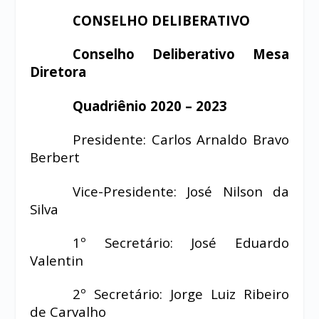
CONSELHO DELIBERATIVO
Conselho Deliberativo Mesa
Diretora
Quadriênio 2020 – 2023
Presidente: Carlos Arnaldo Bravo
Berbert
Vice-Presidente: José Nilson da
Silva
1º Secretário: José Eduardo
Valentin
2º Secretário: Jorge Luiz Ribeiro
de Carvalho