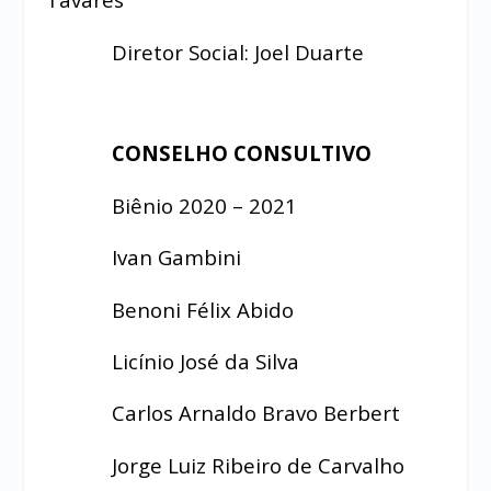
Diretor Social: Joel Duarte
CONSELHO CONSULTIVO
Biênio 2020 – 2021
Ivan Gambini
Benoni Félix Abido
Licínio José da Silva
Carlos Arnaldo Bravo Berbert
Jorge Luiz Ribeiro de Carvalho