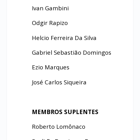
Ivan Gambini
Odgir Rapizo
Helcio Ferreira Da Silva
Gabriel Sebastião Domingos
Ezio Marques
José Carlos Siqueira
MEMBROS SUPLENTES
Roberto Lomônaco