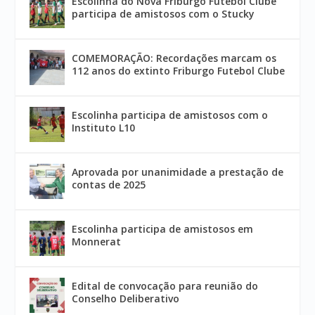
Escolinha do Nova Friburgo Futebol Clube
participa de amistosos com o Stucky
COMEMORAÇÃO: Recordações marcam os
112 anos do extinto Friburgo Futebol Clube
Escolinha participa de amistosos com o
Instituto L10
Aprovada por unanimidade a prestação de
contas de 2025
Escolinha participa de amistosos em
Monnerat
Edital de convocação para reunião do
Conselho Deliberativo