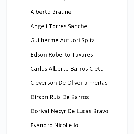
Alberto Braune
Angeli Torres Sanche
Guilherme Autuori Spitz
Edson Roberto Tavares
Carlos Alberto Barros Cleto
Cleverson De Oliveira Freitas
Dirson Ruiz De Barros
Dorival Necyr De Lucas Bravo
Evandro Nicoliello