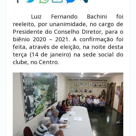
Luiz Fernando Bachini foi
reeleito, por unanimidade, no cargo de
Presidente do Conselho Diretor, para o
biênio 2020 – 2021. A confirmação foi
feita, através de eleição, na noite desta
terça (14 de janeiro) na sede social do
clube, no Centro.