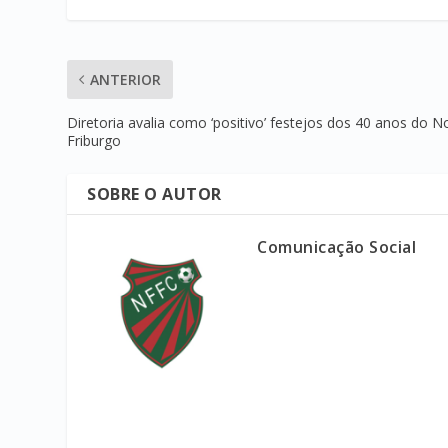
ANTERIOR
Diretoria avalia como ‘positivo’ festejos dos 40 anos do N
Friburgo
SOBRE O AUTOR
Comunicação Social