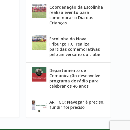
Coordenação da Escolinha
realiza evento para
comemorar o Dia das
Crianças
Escolinha do Nova
Friburgo F.C. realiza
partidas comemorativas
pelo aniversário do clube
Departamento de
Comunicação desenvolve
programa de rádio para
celebrar os 46 anos
ARTIGO: Navegar é preciso,
fundir foi preciso