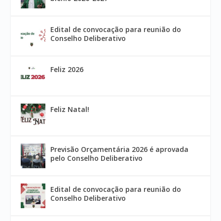
Edital de convocação para reunião do
Conselho Deliberativo
Feliz 2026
Feliz Natal!
Previsão Orçamentária 2026 é aprovada
pelo Conselho Deliberativo
Edital de convocação para reunião do
Conselho Deliberativo