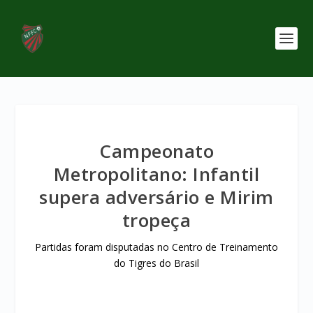
Campeonato
Metropolitano: Infantil
supera adversário e Mirim
tropeça
Partidas foram disputadas no Centro de Treinamento
do Tigres do Brasil