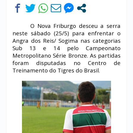
O Nova Friburgo desceu a serra
neste sábado (25/5) para enfrentar o
Angra dos Reis/ Sogima nas categorias
Sub 13 e 14 pelo Campeonato
Metropolitano Série Bronze. As partidas
foram disputadas no Centro de
Treinamento do Tigres do Brasil.