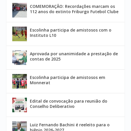
COMEMORAÇÃO: Recordações marcam os
112 anos do extinto Friburgo Futebol Clube
Escolinha participa de amistosos com o
Instituto L10
Aprovada por unanimidade a prestação de
contas de 2025
Escolinha participa de amistosos em
Monnerat
Edital de convocação para reunião do
Conselho Deliberativo
Luiz Fernando Bachini é reeleito para o
biênio 2026-2027