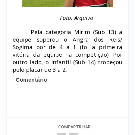
Foto: Arquivo
Pela categoria Mirim (Sub 13) a
equipe superou o Angra dos Reis/
Sogima por de 4 a 1 (foi a primeira
vitória da equipe na competição). Por
outro lado, o Infantil (Sub 14) tropeçou
pelo placar de 3 a 2.
Comentário
COMPARTILHAR: