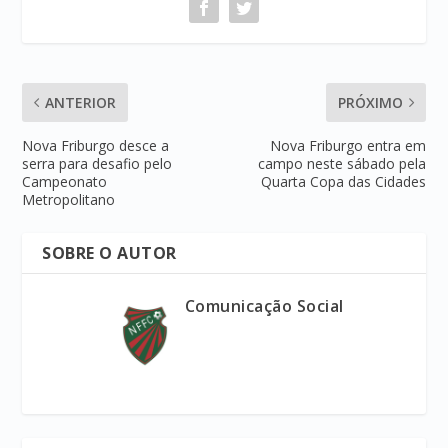
ANTERIOR
PRÓXIMO
Nova Friburgo desce a
Nova Friburgo entra em
serra para desafio pelo
campo neste sábado pela
Campeonato
Quarta Copa das Cidades
Metropolitano
SOBRE O AUTOR
Comunicação Social