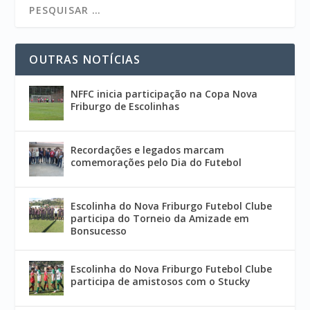
OUTRAS NOTÍCIAS
NFFC inicia participação na Copa Nova
Friburgo de Escolinhas
Recordações e legados marcam
comemorações pelo Dia do Futebol
Escolinha do Nova Friburgo Futebol Clube
participa do Torneio da Amizade em
Bonsucesso
Escolinha do Nova Friburgo Futebol Clube
participa de amistosos com o Stucky