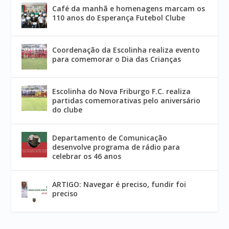
Café da manhã e homenagens marcam os
110 anos do Esperança Futebol Clube
Coordenação da Escolinha realiza evento
para comemorar o Dia das Crianças
Escolinha do Nova Friburgo F.C. realiza
partidas comemorativas pelo aniversário
do clube
Departamento de Comunicação
desenvolve programa de rádio para
celebrar os 46 anos
ARTIGO: Navegar é preciso, fundir foi
preciso