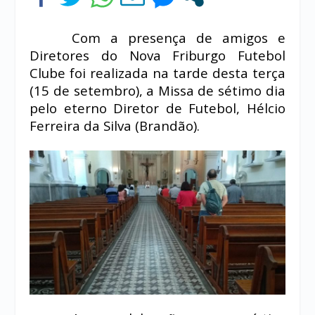
Com a presença de amigos e
Diretores do Nova Friburgo Futebol
Clube foi realizada na tarde desta terça
(15 de setembro), a Missa de sétimo dia
pelo eterno Diretor de Futebol, Hélcio
Ferreira da Silva (Brandão).