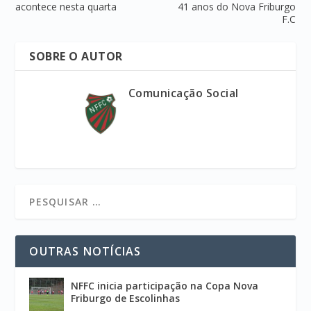
acontece nesta quarta
41 anos do Nova Friburgo
F.C
SOBRE O AUTOR
Comunicação Social
OUTRAS NOTÍCIAS
NFFC inicia participação na Copa Nova
Friburgo de Escolinhas