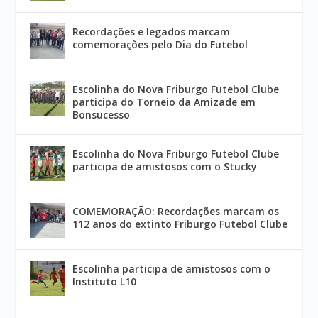
Recordações e legados marcam
comemorações pelo Dia do Futebol
Escolinha do Nova Friburgo Futebol Clube
participa do Torneio da Amizade em
Bonsucesso
Escolinha do Nova Friburgo Futebol Clube
participa de amistosos com o Stucky
COMEMORAÇÃO: Recordações marcam os
112 anos do extinto Friburgo Futebol Clube
Escolinha participa de amistosos com o
Instituto L10