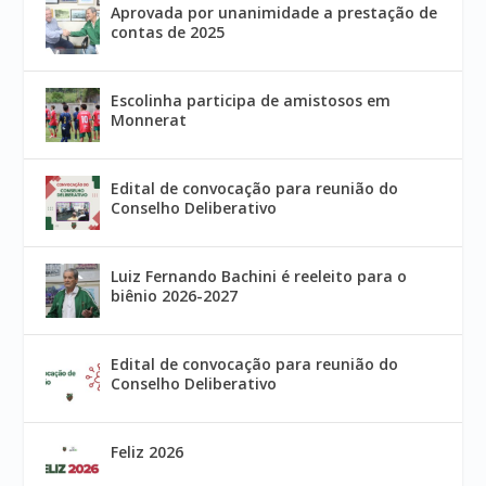
Aprovada por unanimidade a prestação de
contas de 2025
Escolinha participa de amistosos em
Monnerat
Edital de convocação para reunião do
Conselho Deliberativo
Luiz Fernando Bachini é reeleito para o
biênio 2026-2027
Edital de convocação para reunião do
Conselho Deliberativo
Feliz 2026