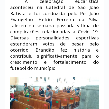
A celebração eucarística
aconteceu na Catedral de São João
Batista e foi conduzida pelo Pe. João
Evangelho.
Helcio Ferreira da Silva
faleceu na semana passada vítima de
complicações relacionadas a Covid 19.
Diversas personalidades esportivas
estenderam votos de pesar pelo
ocorrido. Brandão fez história e
contribuiu significativamente para o
crescimento e fortalecimento do
futebol do município.