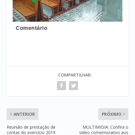
Comentário
COMPARTILHAR:
ANTERIOR
PRÓXIMO
Reunião de prestação de
MULTIMIDIA: Confira o
contas do exercício 2019
video comemorativo aos