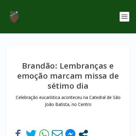
Brandão: Lembranças e
emoção marcam missa de
sétimo dia
Celebração eucarística aconteceu na Catedral de São
João Batista, no Centro