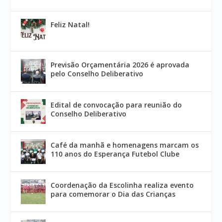
Feliz Natal!
Previsão Orçamentária 2026 é aprovada
pelo Conselho Deliberativo
Edital de convocação para reunião do
Conselho Deliberativo
Café da manhã e homenagens marcam os
110 anos do Esperança Futebol Clube
Coordenação da Escolinha realiza evento
para comemorar o Dia das Crianças