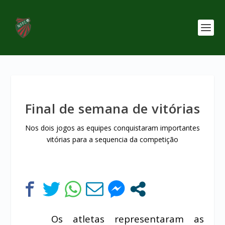
Final de semana de vitórias
Nos dois jogos as equipes conquistaram importantes
vitórias para a sequencia da competição
Os atletas representaram as