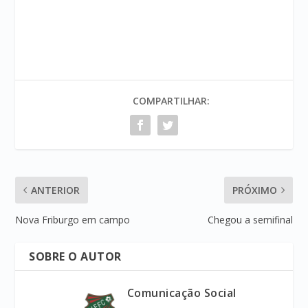
COMPARTILHAR:
ANTERIOR
PRÓXIMO
Nova Friburgo em campo
Chegou a semifinal
SOBRE O AUTOR
Comunicação Social