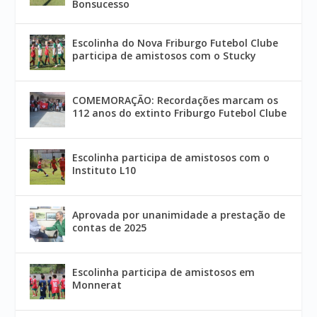
Bonsucesso
Escolinha do Nova Friburgo Futebol Clube
participa de amistosos com o Stucky
COMEMORAÇÃO: Recordações marcam os
112 anos do extinto Friburgo Futebol Clube
Escolinha participa de amistosos com o
Instituto L10
Aprovada por unanimidade a prestação de
contas de 2025
Escolinha participa de amistosos em
Monnerat