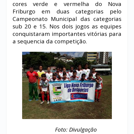
cores verde e vermelha do Nova
Friburgo em duas categorias pelo
Campeonato Municipal das categorias
sub 20 e 15. Nos dois jogos as equipes
conquistaram importantes vitórias para
a sequencia da competição.
Foto: Divulgação