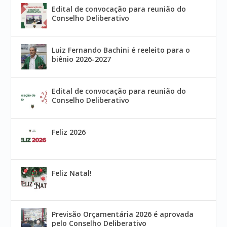
Edital de convocação para reunião do
Conselho Deliberativo
Luiz Fernando Bachini é reeleito para o
biênio 2026-2027
Edital de convocação para reunião do
Conselho Deliberativo
Feliz 2026
Feliz Natal!
Previsão Orçamentária 2026 é aprovada
pelo Conselho Deliberativo