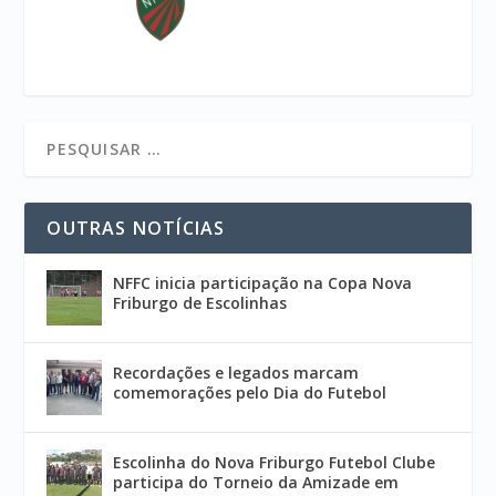
OUTRAS NOTÍCIAS
NFFC inicia participação na Copa Nova
Friburgo de Escolinhas
Recordações e legados marcam
comemorações pelo Dia do Futebol
Escolinha do Nova Friburgo Futebol Clube
participa do Torneio da Amizade em