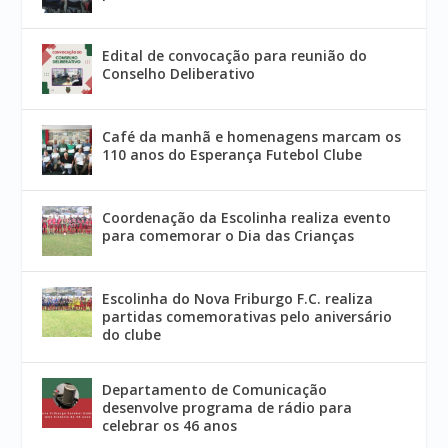
Edital de convocação para reunião do
Conselho Deliberativo
Café da manhã e homenagens marcam os
110 anos do Esperança Futebol Clube
Coordenação da Escolinha realiza evento
para comemorar o Dia das Crianças
Escolinha do Nova Friburgo F.C. realiza
partidas comemorativas pelo aniversário
do clube
Departamento de Comunicação
desenvolve programa de rádio para
celebrar os 46 anos