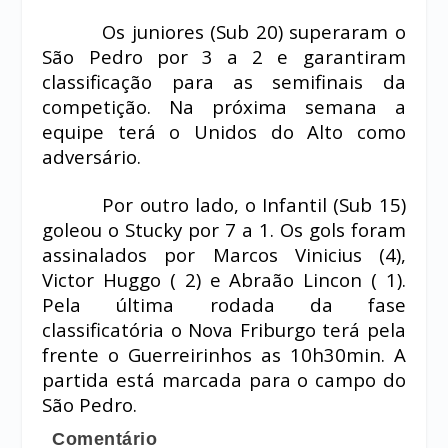
Os juniores (Sub 20) superaram o
São Pedro por 3 a 2 e garantiram
classificação para as semifinais da
competição. Na próxima semana a
equipe terá o Unidos do Alto como
adversário.
Por outro lado, o Infantil (Sub 15)
goleou o Stucky por 7 a 1. Os gols foram
assinalados por Marcos Vinicius (4),
Victor Huggo ( 2) e Abraão Lincon ( 1).
Pela última rodada da fase
classificatória o Nova Friburgo terá pela
frente o Guerreirinhos as 10h30min. A
partida está marcada para o campo do
São Pedro.
Comentário