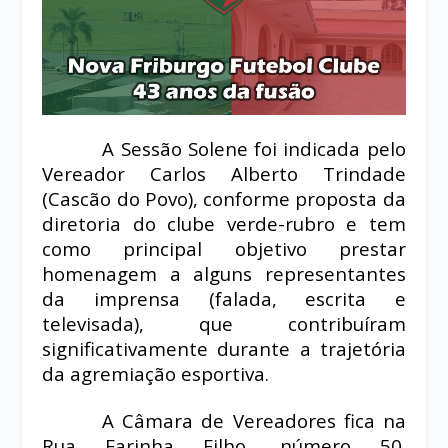
A Sessão Solene foi indicada pelo
Vereador Carlos Alberto Trindade
(Cascão do Povo), conforme proposta da
diretoria do clube verde-rubro e tem
como principal objetivo prestar
homenagem a alguns representantes
da imprensa (falada, escrita e
televisada), que contribuíram
significativamente durante a trajetória
da agremiação esportiva.
A Câmara de Vereadores fica na
Rua Farinha Filho, número 50.