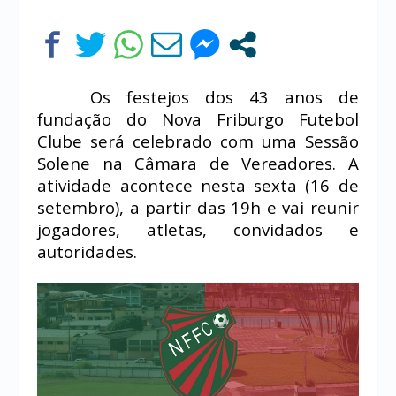
Os festejos dos 43 anos de
fundação do Nova Friburgo Futebol
Clube será celebrado com uma Sessão
Solene na Câmara de Vereadores. A
atividade acontece nesta sexta (16 de
setembro), a partir das 19h e vai reunir
jogadores, atletas, convidados e
autoridades.