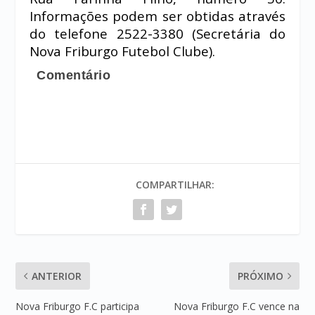
Informações podem ser obtidas através
do telefone 2522-3380 (Secretária do
Nova Friburgo Futebol Clube).
Comentário
COMPARTILHAR:
ANTERIOR
PRÓXIMO
Nova Friburgo F.C participa
Nova Friburgo F.C vence na