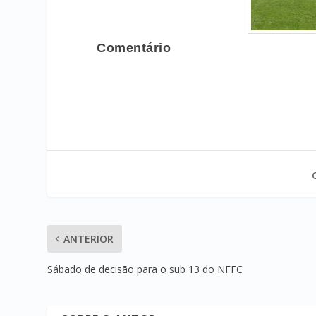
Comentário
ANTERIOR
Sábado de decisão para o sub 13 do NFFC