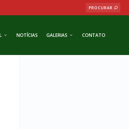
L
NOTÍCIAS
GALERIAS
CONTATO