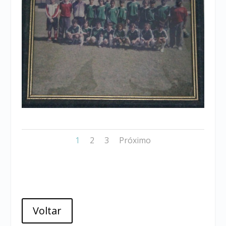
1
2
3
Próximo
Voltar