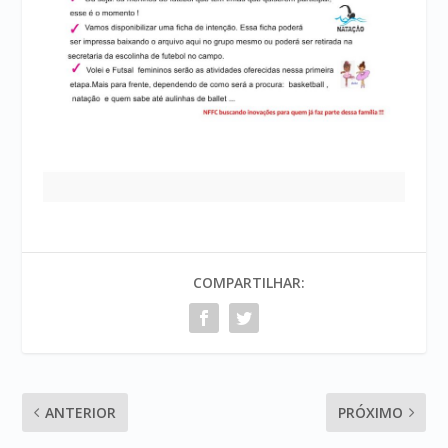
COMPARTILHAR:
ANTERIOR
PRÓXIMO