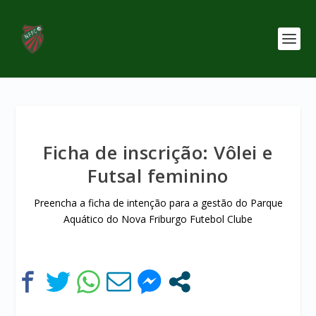
Ficha de inscrição: Vôlei e
Futsal feminino
Preencha a ficha de intenção para a gestão do Parque
Aquático do Nova Friburgo Futebol Clube