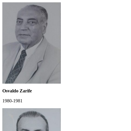
Osvaldo Zarife
1980-1981