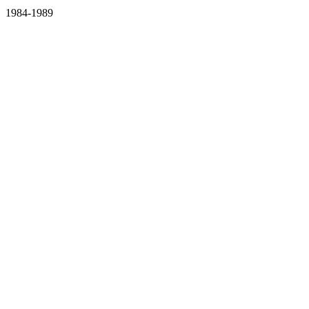
1984-1989